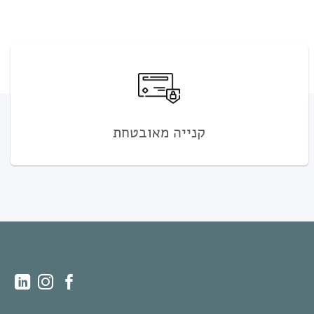
קנייה מאובטחת