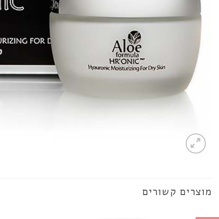
מוצרים קשורים