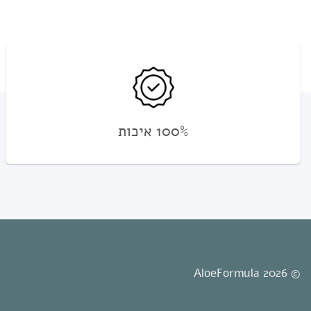
100% איכות
© 2026 AloeFormula