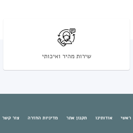
שירות מהיר ואיכותי
ראשי
אודותינו
תקנון אתר
מדיניות החזרה
צור קשר