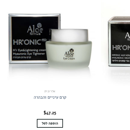
אלרונית
קרם עיניים והבהרה
$
47.25
הוספה לסל