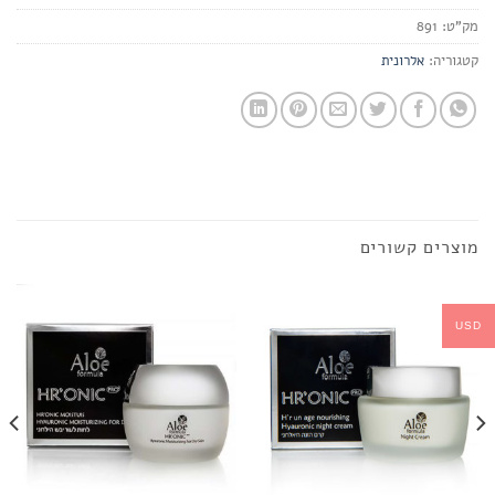
מק"ט:
891
קטגוריה:
אלרונית
מוצרים קשורים
USD