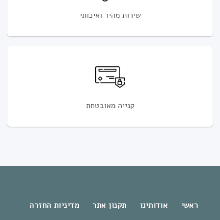
שירות מהיר ואיכותי
קנייה מאובטחת
ראשי
אודותינו
תקנון אתר
מדיניות החזרה