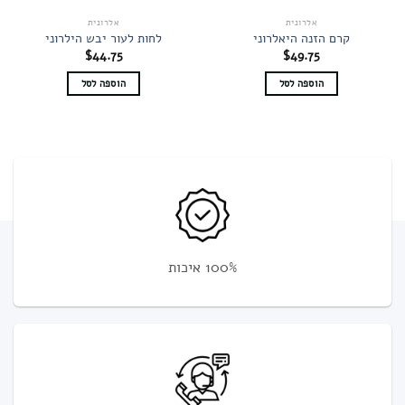
אלרונית
אלרונית
קרם הזנה היאלרוני
לחות לעור יבש הילרוני
$
44.75
$
49.75
הוספה לסל
הוספה לסל
100% איכות